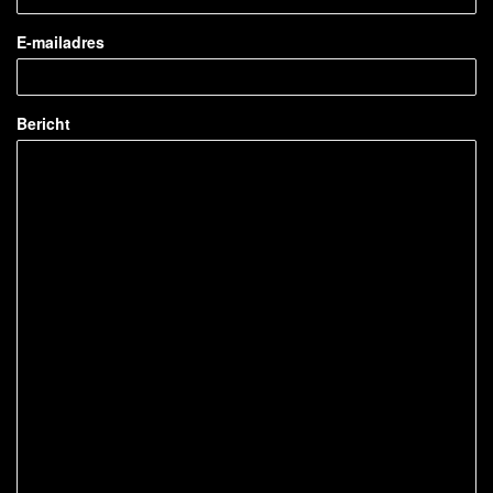
E-mailadres
Bericht