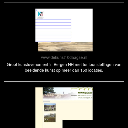
www.dekunst10daagse.nl
Groot kunstevenement in Bergen NH met tentoonstellingen van
beeldende kunst op meer dan 150 locaties.