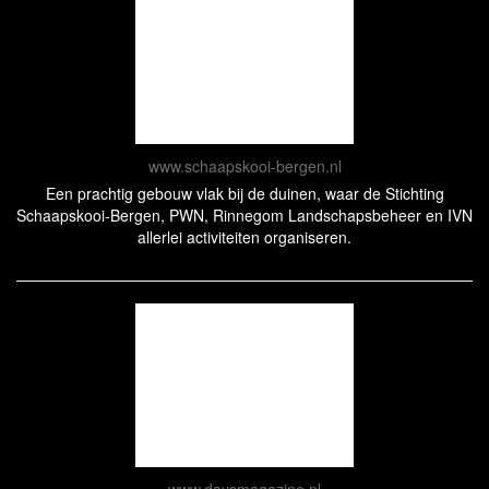
www.schaapskooi-bergen.nl
Een prachtig gebouw vlak bij de duinen, waar de Stichting
Schaapskooi-Bergen, PWN, Rinnegom Landschapsbeheer en IVN
allerlei activiteiten organiseren.